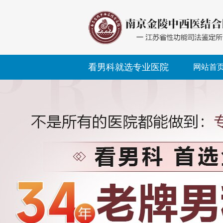
看男科就选专业医院
网站首