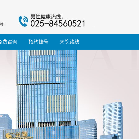
免费咨询
预约挂号
来院路线