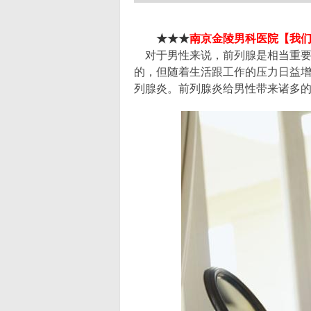
★★★
南京金陵男科医院【我
对于男性来说，前列腺是相当重
的，但随着生活跟工作的压力日益
列腺炎。前列腺炎给男性带来诸多