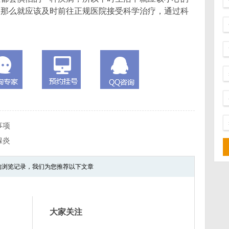
，那么就应该及时前往正规医院接受科学治疗，通过科
事项
腺炎
的浏览记录，我们为您推荐以下文章
大家关注