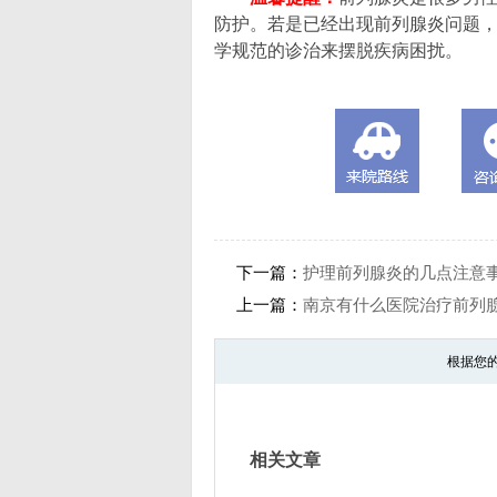
防护。若是已经出现前列腺炎问题
学规范的诊治来摆脱疾病困扰。
下一篇：
护理前列腺炎的几点注意
上一篇：
南京有什么医院治疗前列
根据您
相关文章